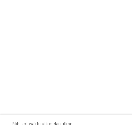
Pilih slot waktu utk melanjutkan