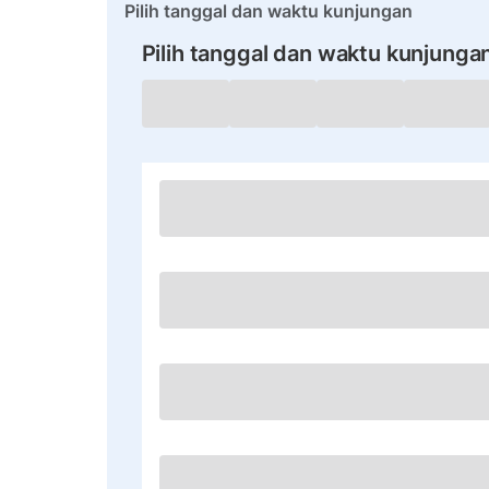
Pilih tanggal dan waktu kunjungan
Pilih tanggal dan waktu kunjunga