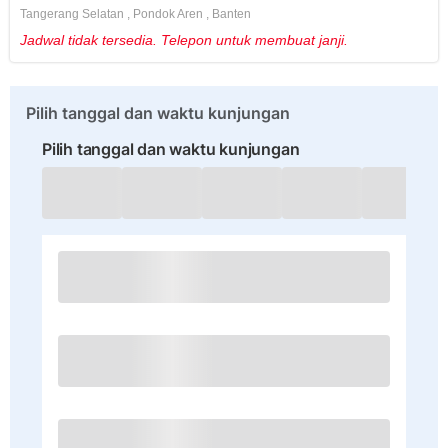
Tangerang Selatan
,
Pondok Aren
,
Banten
Jadwal tidak tersedia. Telepon untuk membuat janji.
Pilih tanggal dan waktu kunjungan
Pilih tanggal dan waktu kunjungan