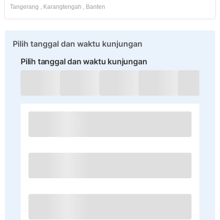
Tangerang
,
Karangtengah
,
Banten
Pilih tanggal dan waktu kunjungan
Pilih tanggal dan waktu kunjungan