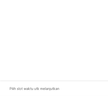
Pilih slot waktu utk melanjutkan