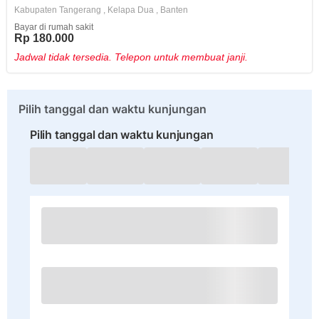
Kabupaten Tangerang
,
Kelapa Dua
,
Banten
Bayar di rumah sakit
Rp 180.000
Jadwal tidak tersedia. Telepon untuk membuat janji.
Pilih tanggal dan waktu kunjungan
Pilih tanggal dan waktu kunjungan