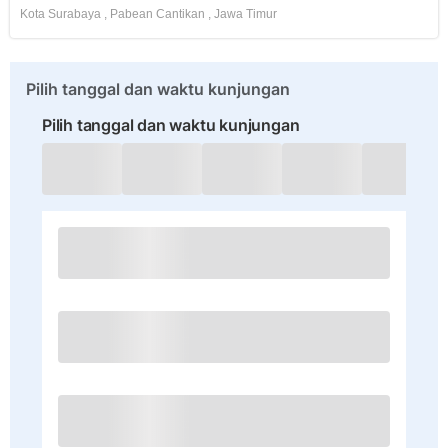
Kota Surabaya
,
Pabean Cantikan
,
Jawa Timur
Pilih tanggal dan waktu kunjungan
Pilih tanggal dan waktu kunjungan