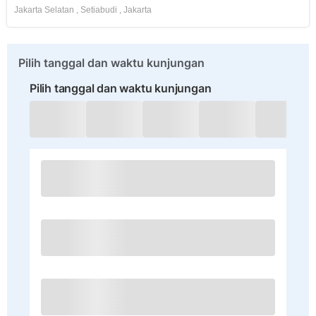
Jakarta Selatan
,
Setiabudi
,
Jakarta
Pilih tanggal dan waktu kunjungan
Pilih tanggal dan waktu kunjungan