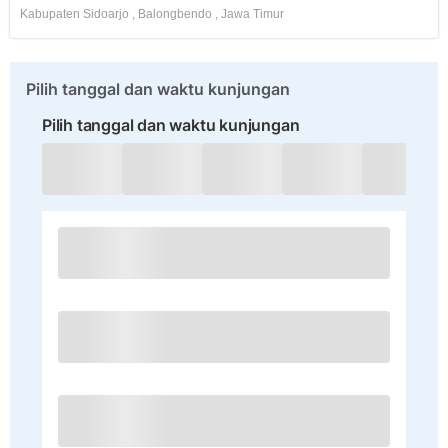
Kabupaten Sidoarjo
,
Balongbendo
,
Jawa Timur
Pilih tanggal dan waktu kunjungan
Pilih tanggal dan waktu kunjungan