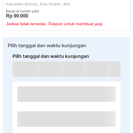
Kabupaten Badung
,
Kuta Selatan
,
Bali
Bayar di rumah sakit
Rp 90.000
Jadwal tidak tersedia. Telepon untuk membuat janji.
Pilih tanggal dan waktu kunjungan
Pilih tanggal dan waktu kunjungan