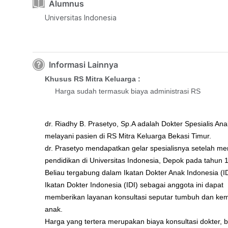
Alumnus
Universitas Indonesia
Informasi Lainnya
Khusus RS Mitra Keluarga :
Harga sudah termasuk biaya administrasi RS
dr. Riadhy B. Prasetyo, Sp.A adalah Dokter Spesialis Ana
melayani pasien di RS Mitra Keluarga Bekasi Timur.
dr. Prasetyo mendapatkan gelar spesialisnya setelah m
pendidikan di Universitas Indonesia, Depok pada tahun 
Beliau tergabung dalam Ikatan Dokter Anak Indonesia (I
Ikatan Dokter Indonesia (IDI) sebagai anggota ini dapat
memberikan layanan konsultasi seputar tumbuh dan ke
anak.
Harga yang tertera merupakan biaya konsultasi dokter, 