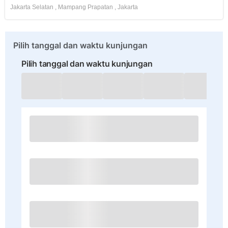
Jakarta Selatan
,
Mampang Prapatan
,
Jakarta
Pilih tanggal dan waktu kunjungan
Pilih tanggal dan waktu kunjungan