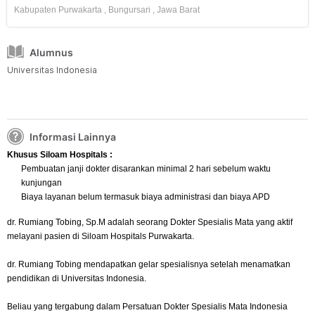
Kabupaten Purwakarta
,
Bungursari
,
Jawa Barat
Alumnus
Universitas Indonesia
Informasi Lainnya
Khusus Siloam Hospitals :
Pembuatan janji dokter disarankan minimal 2 hari sebelum waktu
kunjungan
Biaya layanan belum termasuk biaya administrasi dan biaya APD
dr. Rumiang Tobing, Sp.M adalah seorang Dokter Spesialis Mata yang aktif
melayani pasien di Siloam Hospitals Purwakarta.
dr. Rumiang Tobing mendapatkan gelar spesialisnya setelah menamatkan
pendidikan di Universitas Indonesia.
Beliau yang tergabung dalam Persatuan Dokter Spesialis Mata Indonesia