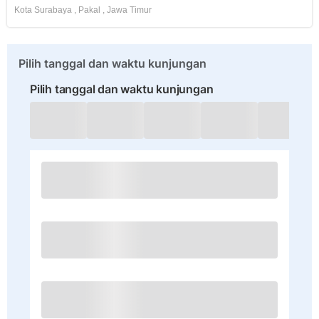
Kota Surabaya
,
Pakal
,
Jawa Timur
Pilih tanggal dan waktu kunjungan
Pilih tanggal dan waktu kunjungan