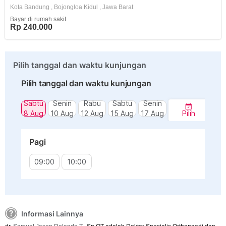
Kota Bandung
,
Bojongloa Kidul
,
Jawa Barat
Bayar di rumah sakit
Rp 240.000
Pilih tanggal dan waktu kunjungan
Pilih tanggal dan waktu kunjungan
Sabtu
Senin
Rabu
Sabtu
Senin
8 Aug
10 Aug
12 Aug
15 Aug
17 Aug
Pilih
Pagi
09:00
10:00
Informasi Lainnya