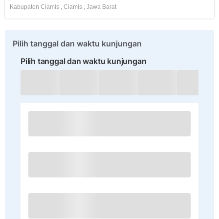
Kabupaten Ciamis
,
Ciamis
,
Jawa Barat
Pilih tanggal dan waktu kunjungan
Pilih tanggal dan waktu kunjungan