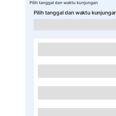
Pilih tanggal dan waktu kunjungan
Pilih tanggal dan waktu kunjunga