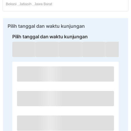
Bekasi
,
Jatiasih
,
Jawa Barat
Pilih tanggal dan waktu kunjungan
Pilih tanggal dan waktu kunjungan