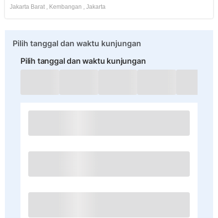
Jakarta Barat
,
Kembangan
,
Jakarta
Pilih tanggal dan waktu kunjungan
Pilih tanggal dan waktu kunjungan