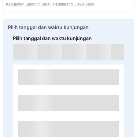
Kabupaten Bandung Barat
,
Padalarang
,
Jawa Barat
Pilih tanggal dan waktu kunjungan
Pilih tanggal dan waktu kunjungan