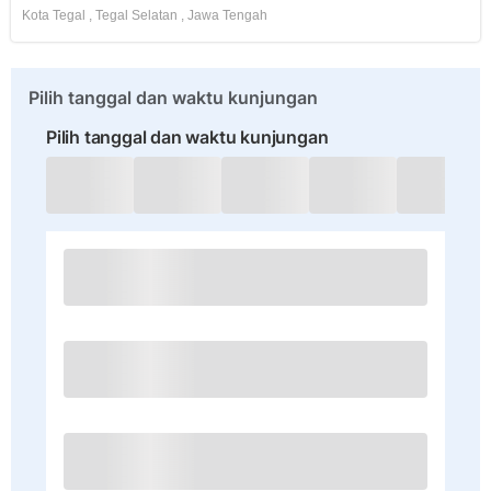
Kota Tegal
,
Tegal Selatan
,
Jawa Tengah
Pilih tanggal dan waktu kunjungan
Pilih tanggal dan waktu kunjungan