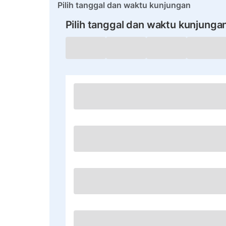
Pilih tanggal dan waktu kunjungan
Pilih tanggal dan waktu kunjunga