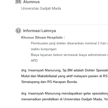
Alumnus
Universitas Gadjah Mada
Informasi Lainnya
Khusus Siloam Hospitals :
Pembuatan janji dokter disarankan minimal 2 hari
waktu kunjungan
Biaya layanan belum termasuk biaya administrasi 
APD
drg. Irwansyah Manurung, Sp.BM adalah Dokter Spesial
Mulut dan Maksilofasial
yang aktif melayani pasien di RS
Simatupang dan RS Harapan Bunda.
drg. Irwansyah Manurung mendapatkan gelar spesialisny
menamatkan pendidikan di Universitas Gadjah Mada, Yo