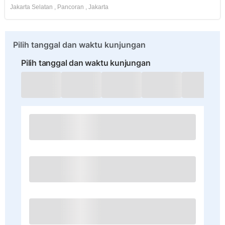
Jakarta Selatan
,
Pancoran
,
Jakarta
Pilih tanggal dan waktu kunjungan
Pilih tanggal dan waktu kunjungan