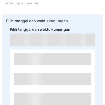
Depok
,
Tapos
,
Jawa Barat
Pilih tanggal dan waktu kunjungan
Pilih tanggal dan waktu kunjungan