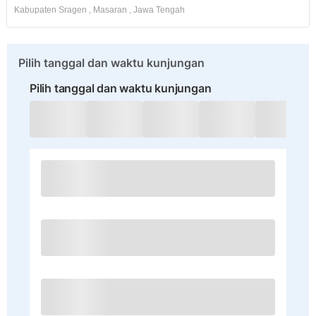
Kabupaten Sragen
,
Masaran
,
Jawa Tengah
Pilih tanggal dan waktu kunjungan
Pilih tanggal dan waktu kunjungan