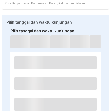
Kota Banjarmasin
,
Banjarmasin Barat
,
Kalimantan Selatan
Pilih tanggal dan waktu kunjungan
Pilih tanggal dan waktu kunjungan