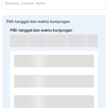
Tangerang
,
Cipondoh
,
Banten
Pilih tanggal dan waktu kunjungan
Pilih tanggal dan waktu kunjungan