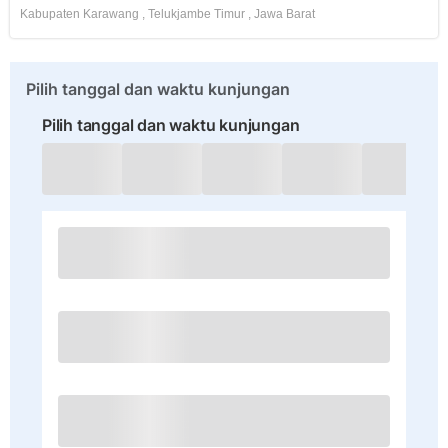
Kabupaten Karawang
,
Telukjambe Timur
,
Jawa Barat
Pilih tanggal dan waktu kunjungan
Pilih tanggal dan waktu kunjungan