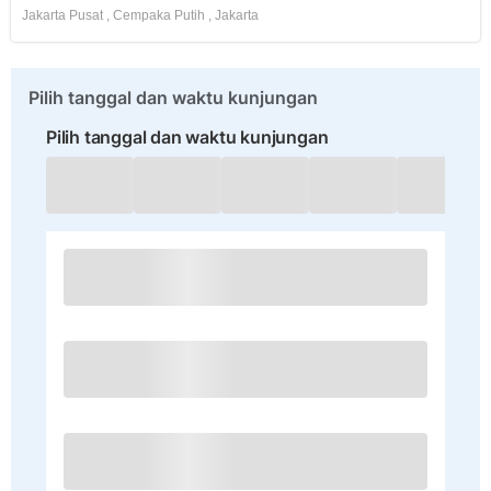
Jakarta Pusat
,
Cempaka Putih
,
Jakarta
Pilih tanggal dan waktu kunjungan
Pilih tanggal dan waktu kunjungan