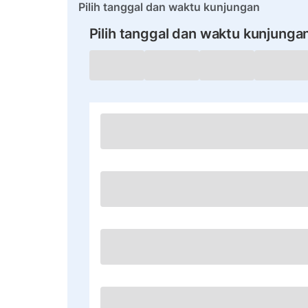
Pilih tanggal dan waktu kunjungan
Pilih tanggal dan waktu kunjunga