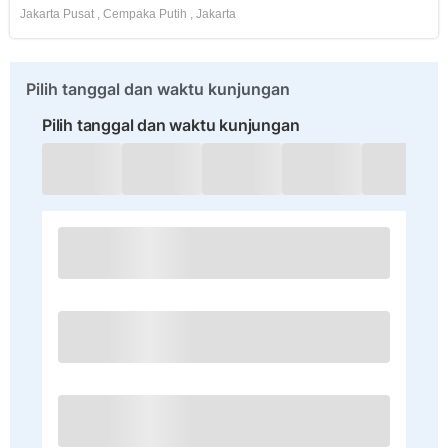
Jakarta Pusat
,
Cempaka Putih
,
Jakarta
Pilih tanggal dan waktu kunjungan
Pilih tanggal dan waktu kunjungan