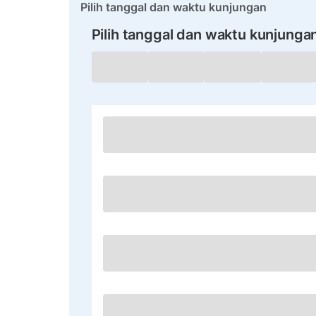
Pilih tanggal dan waktu kunjungan
Pilih tanggal dan waktu kunjunga