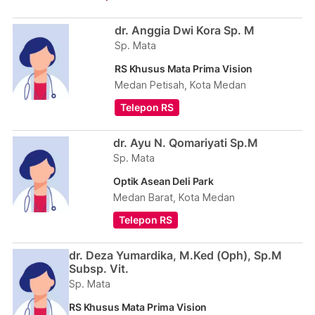
dr. Anggia Dwi Kora Sp. M
Sp. Mata
RS Khusus Mata Prima Vision
Medan Petisah, Kota Medan
Telepon RS
dr. Ayu N. Qomariyati Sp.M
Sp. Mata
Optik Asean Deli Park
Medan Barat, Kota Medan
Telepon RS
dr. Deza Yumardika, M.Ked (Oph), Sp.M
Subsp. Vit.
Sp. Mata
RS Khusus Mata Prima Vision