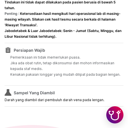
Tindakan ini tidak dapat dilakukan pada pasien berusia di bawah 5
tahun.
Penting :
Ketersediaan hasil mengikuti hari operasional lab di masing-
masing wilayah. Silakan cek hasil tesmu secara berkala di halaman
‘Riwayat Transaksi’.
Jabodetabek & Luar Jabodetabek: Senin - Jumat (Sabtu, Minggu, dan
Libur Nasional tidak terhitung).
Persiapan Wajib
Pemeriksaan ini tidak memerlukan puasa.
Jika ada obat rutin, tetap dikonsumsi dan mohon informasikan
kepada staf medis.
Kenakan pakaian longgar yang mudah dilipat pada bagian lengan.
Sampel Yang Diambil
Darah yang diambil dari pembuluh darah vena pada lengan.