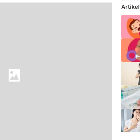
Artikel