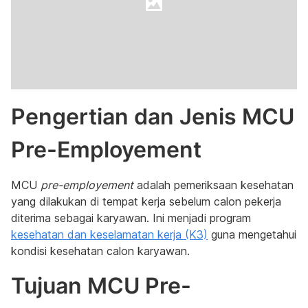
Pengertian dan Jenis MCU
Pre-Employement
MCU
pre-employement
adalah pemeriksaan kesehatan
yang dilakukan di tempat kerja sebelum calon pekerja
diterima sebagai karyawan. Ini menjadi program
kesehatan dan keselamatan kerja (K3)
guna mengetahui
kondisi kesehatan calon karyawan.
Tujuan MCU Pre-