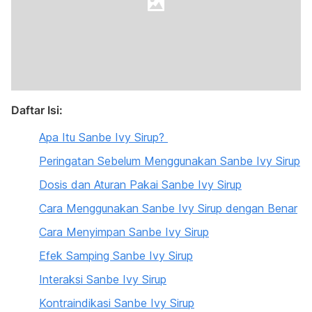
Daftar Isi:
Apa Itu Sanbe Ivy Sirup?
Peringatan Sebelum Menggunakan
Sanbe Ivy Sirup
Dosis dan Aturan Pakai Sanbe Ivy Sirup
Cara Menggunakan Sanbe Ivy Sirup dengan Benar
Cara Menyimpan Sanbe Ivy Sirup
Efek Samping Sanbe Ivy Sirup
Interaksi Sanbe Ivy Sirup
Kontraindikasi Sanbe Ivy Sirup