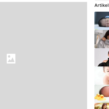
Artikel