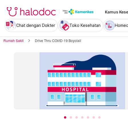
Kamus Kese
Chat dengan Dokter
Toko Kesehatan
Homec
Rumah Sakit
Drive Thru COVID-19 Boyolali