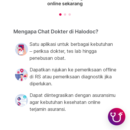
online sekarang
Mengapa Chat Dokter di Halodoc?
Satu aplikasi untuk berbagai kebutuhan
– periksa dokter, tes lab hingga
penebusan obat.
Dapatkan rujukan ke pemeriksaan offline
di RS atau pemeriksaan diagnostik jika
diperlukan.
Dapat diintegrasikan dengan asuransimu
agar kebutuhan kesehatan online
terjamin asuransi.