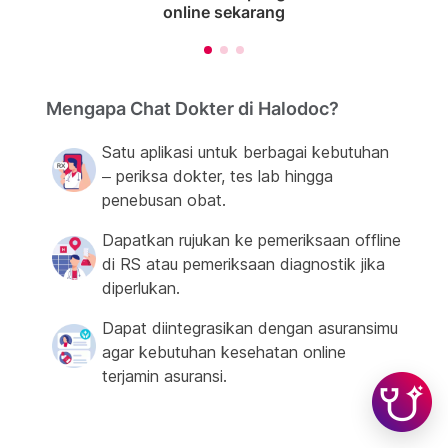
online sekarang
Mengapa Chat Dokter di Halodoc?
Satu aplikasi untuk berbagai kebutuhan
– periksa dokter, tes lab hingga
penebusan obat.
Dapatkan rujukan ke pemeriksaan offline
di RS atau pemeriksaan diagnostik jika
diperlukan.
Dapat diintegrasikan dengan asuransimu
agar kebutuhan kesehatan online
terjamin asuransi.