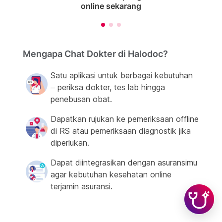
online sekarang
Mengapa Chat Dokter di Halodoc?
Satu aplikasi untuk berbagai kebutuhan
– periksa dokter, tes lab hingga
penebusan obat.
Dapatkan rujukan ke pemeriksaan offline
di RS atau pemeriksaan diagnostik jika
diperlukan.
Dapat diintegrasikan dengan asuransimu
agar kebutuhan kesehatan online
terjamin asuransi.