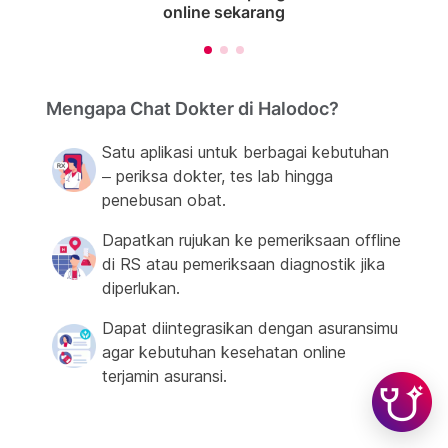
online sekarang
Mengapa Chat Dokter di Halodoc?
Satu aplikasi untuk berbagai kebutuhan
– periksa dokter, tes lab hingga
penebusan obat.
Dapatkan rujukan ke pemeriksaan offline
di RS atau pemeriksaan diagnostik jika
diperlukan.
Dapat diintegrasikan dengan asuransimu
agar kebutuhan kesehatan online
terjamin asuransi.