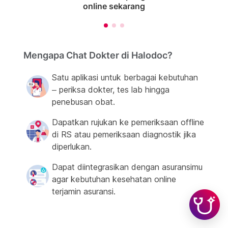
online sekarang
Mengapa Chat Dokter di Halodoc?
Satu aplikasi untuk berbagai kebutuhan
– periksa dokter, tes lab hingga
penebusan obat.
Dapatkan rujukan ke pemeriksaan offline
di RS atau pemeriksaan diagnostik jika
diperlukan.
Dapat diintegrasikan dengan asuransimu
agar kebutuhan kesehatan online
terjamin asuransi.