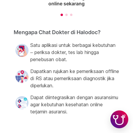
online sekarang
Mengapa Chat Dokter di Halodoc?
Satu aplikasi untuk berbagai kebutuhan
– periksa dokter, tes lab hingga
penebusan obat.
Dapatkan rujukan ke pemeriksaan offline
di RS atau pemeriksaan diagnostik jika
diperlukan.
Dapat diintegrasikan dengan asuransimu
agar kebutuhan kesehatan online
terjamin asuransi.