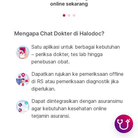
online sekarang
Mengapa Chat Dokter di Halodoc?
Satu aplikasi untuk berbagai kebutuhan
– periksa dokter, tes lab hingga
penebusan obat.
Dapatkan rujukan ke pemeriksaan offline
di RS atau pemeriksaan diagnostik jika
diperlukan.
Dapat diintegrasikan dengan asuransimu
agar kebutuhan kesehatan online
terjamin asuransi.