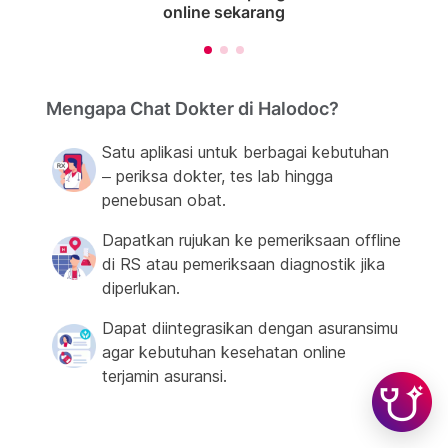
online sekarang
Mengapa Chat Dokter di Halodoc?
Satu aplikasi untuk berbagai kebutuhan
– periksa dokter, tes lab hingga
penebusan obat.
Dapatkan rujukan ke pemeriksaan offline
di RS atau pemeriksaan diagnostik jika
diperlukan.
Dapat diintegrasikan dengan asuransimu
agar kebutuhan kesehatan online
terjamin asuransi.