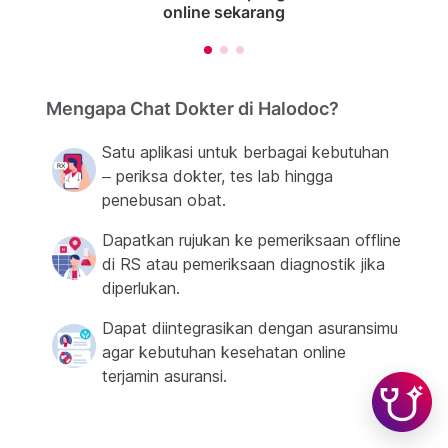
online sekarang
Mengapa Chat Dokter di Halodoc?
Satu aplikasi untuk berbagai kebutuhan
– periksa dokter, tes lab hingga
penebusan obat.
Dapatkan rujukan ke pemeriksaan offline
di RS atau pemeriksaan diagnostik jika
diperlukan.
Dapat diintegrasikan dengan asuransimu
agar kebutuhan kesehatan online
terjamin asuransi.