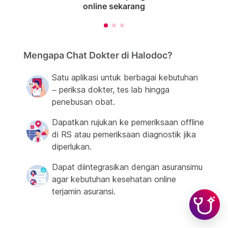
online sekarang
Mengapa Chat Dokter di Halodoc?
Satu aplikasi untuk berbagai kebutuhan
– periksa dokter, tes lab hingga
penebusan obat.
Dapatkan rujukan ke pemeriksaan offline
di RS atau pemeriksaan diagnostik jika
diperlukan.
Dapat diintegrasikan dengan asuransimu
agar kebutuhan kesehatan online
terjamin asuransi.